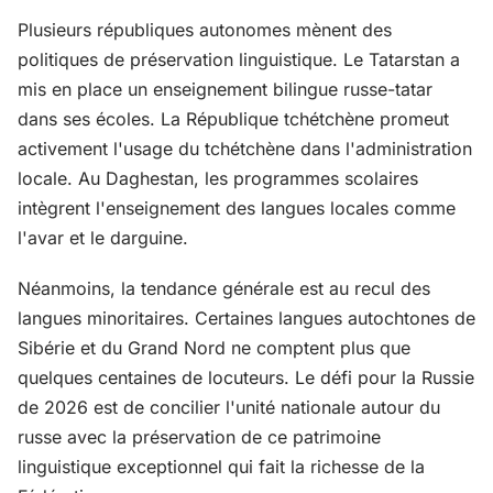
Plusieurs républiques autonomes mènent des
politiques de préservation linguistique. Le Tatarstan a
mis en place un enseignement bilingue russe-tatar
dans ses écoles. La République tchétchène promeut
activement l'usage du tchétchène dans l'administration
locale. Au Daghestan, les programmes scolaires
intègrent l'enseignement des langues locales comme
l'avar et le darguine.
Néanmoins, la tendance générale est au recul des
langues minoritaires. Certaines langues autochtones de
Sibérie et du Grand Nord ne comptent plus que
quelques centaines de locuteurs. Le défi pour la Russie
de 2026 est de concilier l'unité nationale autour du
russe avec la préservation de ce patrimoine
linguistique exceptionnel qui fait la richesse de la