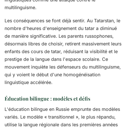
multilinguisme.
Les conséquences se font déjà sentir. Au Tatarstan, le
nombre d'heures d'enseignement du tatar a diminué
de manière significative. Les parents russophones,
désormais libres de choisir, retirent massivement leurs
enfants des cours de tatar, réduisant la visibilité et le
prestige de la langue dans l'espace scolaire. Ce
mouvement inquiète les défenseurs du multilinguisme,
qui y voient le début d'une homogénéisation
linguistique accélérée.
Éducation bilingue : modèles et défis
L'éducation bilingue en Russie emprunte des modèles
variés. Le modèle « transitionnel », le plus répandu,
utilise la langue régionale dans les premières années