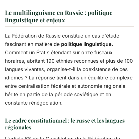
Le multilinguisme en Russie : politique
linguistique et enjeux
La Fédération de Russie constitue un cas d'étude
fascinant en matière de
politique linguistique
.
Comment un État s'étendant sur onze fuseaux
horaires, abritant 190 ethnies reconnues et plus de 100
langues vivantes, organise-t-il la coexistence de ces
idiomes ? La réponse tient dans un équilibre complexe
entre centralisation fédérale et autonomie régionale,
hérité en partie de la période soviétique et en
constante rénégociation.
Le cadre constitutionnel : le russe et les langues
régionales
L'article 68 de la Constitution de la Fédération de