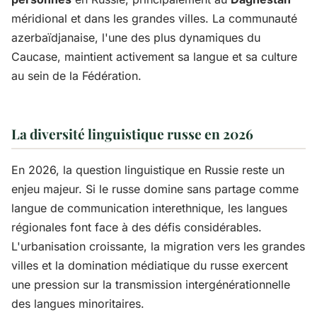
méridional et dans les grandes villes. La communauté
azerbaïdjanaise, l'une des plus dynamiques du
Caucase, maintient activement sa langue et sa culture
au sein de la Fédération.
La diversité linguistique russe en 2026
En 2026, la question linguistique en Russie reste un
enjeu majeur. Si le russe domine sans partage comme
langue de communication interethnique, les langues
régionales font face à des défis considérables.
L'urbanisation croissante, la migration vers les grandes
villes et la domination médiatique du russe exercent
une pression sur la transmission intergénérationnelle
des langues minoritaires.