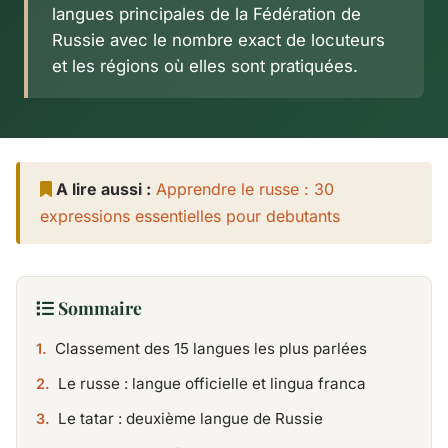
langues principales de la Fédération de
Russie avec le nombre exact de locuteurs
et les régions où elles sont pratiquées.
A lire aussi :
Apprendre le russe : 30
expressions essentielles pour debutants
Sommaire
Classement des 15 langues les plus parlées
Le russe : langue officielle et lingua franca
Le tatar : deuxième langue de Russie