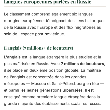
Langues européennes parlées en Russie
Le classement comprend également six langues
d'origine européenne, témoignant des liens historiques
de la Russie avec l'Europe et des flux migratoires au
sein de l'espace post-soviétique.
L'anglais (7 millions+ de locuteurs)
L'
anglais
est la langue étrangère la plus étudiée et la
plus maîtrisée en Russie. Avec
7 millions de locuteurs
,
il se place en deuxième position globale. La maîtrise
de l'anglais est concentrée dans les grandes
métropoles — Moscou et Saint-Pétersbourg en tête —
et parmi les jeunes générations urbanisées. Il est
enseigné comme première langue étrangère dans la
grande majorité des établissements scolaires russes.