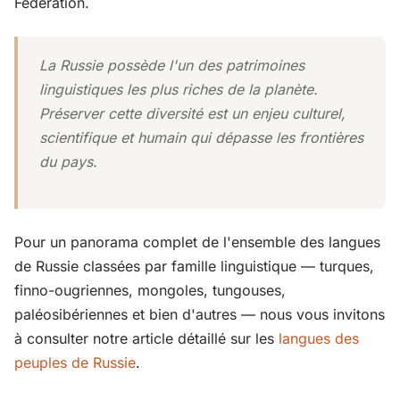
Fédération.
La Russie possède l'un des patrimoines
linguistiques les plus riches de la planète.
Préserver cette diversité est un enjeu culturel,
scientifique et humain qui dépasse les frontières
du pays.
Pour un panorama complet de l'ensemble des langues
de Russie classées par famille linguistique — turques,
finno-ougriennes, mongoles, tungouses,
paléosibériennes et bien d'autres — nous vous invitons
à consulter notre article détaillé sur les
langues des
peuples de Russie
.