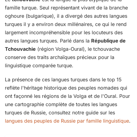
famille turque. Seul représentant vivant de la branche
oghoure (bulgarique), il a divergé des autres langues
turques il y a environ deux millénaires, ce qui le rend
largement incompréhensible pour les locuteurs des
autres langues turques. Parlé dans la
République de
Tchouvachie
(région Volga-Oural), le tchouvache
conserve des traits archaïques précieux pour la
linguistique comparée turque.
La présence de ces langues turques dans le top 15
reflète l'héritage historique des peuples nomades qui
ont façonné les régions de la Volga et de l'Oural. Pour
une cartographie complète de toutes les langues
turques de Russie, consultez notre guide sur les
langues des peuples de Russie par famille linguistique
.