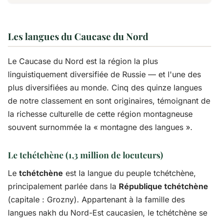
Les langues du Caucase du Nord
Le Caucase du Nord est la région la plus
linguistiquement diversifiée de Russie — et l'une des
plus diversifiées au monde. Cinq des quinze langues
de notre classement en sont originaires, témoignant de
la richesse culturelle de cette région montagneuse
souvent surnommée la « montagne des langues ».
Le tchétchène (1,3 million de locuteurs)
Le
tchétchène
est la langue du peuple tchétchène,
principalement parlée dans la
République tchétchène
(capitale : Grozny). Appartenant à la famille des
langues nakh du Nord-Est caucasien, le tchétchène se