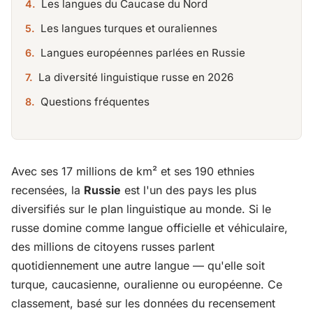
Les langues du Caucase du Nord
Les langues turques et ouraliennes
Langues européennes parlées en Russie
La diversité linguistique russe en 2026
Questions fréquentes
Avec ses 17 millions de km² et ses 190 ethnies
recensées, la
Russie
est l'un des pays les plus
diversifiés sur le plan linguistique au monde. Si le
russe domine comme langue officielle et véhiculaire,
des millions de citoyens russes parlent
quotidiennement une autre langue — qu'elle soit
turque, caucasienne, ouralienne ou européenne. Ce
classement, basé sur les données du recensement