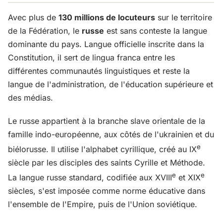
Avec plus de
130 millions de locuteurs
sur le territoire
de la Fédération, le
russe
est sans conteste la langue
dominante du pays. Langue officielle inscrite dans la
Constitution, il sert de lingua franca entre les
différentes communautés linguistiques et reste la
langue de l'administration, de l'éducation supérieure et
des médias.
Le russe appartient à la branche slave orientale de la
famille indo-européenne, aux côtés de l'ukrainien et du
e
biélorusse. Il utilise l'alphabet cyrillique, créé au IX
siècle par les disciples des saints Cyrille et Méthode.
e
e
La langue russe standard, codifiée aux XVIII
et XIX
siècles, s'est imposée comme norme éducative dans
l'ensemble de l'Empire, puis de l'Union soviétique.