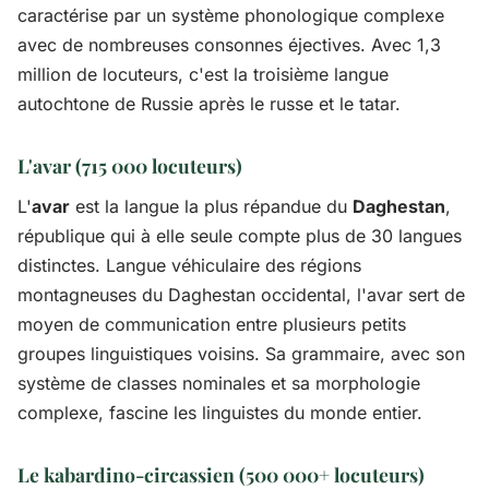
caractérise par un système phonologique complexe
avec de nombreuses consonnes éjectives. Avec 1,3
million de locuteurs, c'est la troisième langue
autochtone de Russie après le russe et le tatar.
L'avar (715 000 locuteurs)
L'
avar
est la langue la plus répandue du
Daghestan
,
république qui à elle seule compte plus de 30 langues
distinctes. Langue véhiculaire des régions
montagneuses du Daghestan occidental, l'avar sert de
moyen de communication entre plusieurs petits
groupes linguistiques voisins. Sa grammaire, avec son
système de classes nominales et sa morphologie
complexe, fascine les linguistes du monde entier.
Le kabardino-circassien (500 000+ locuteurs)