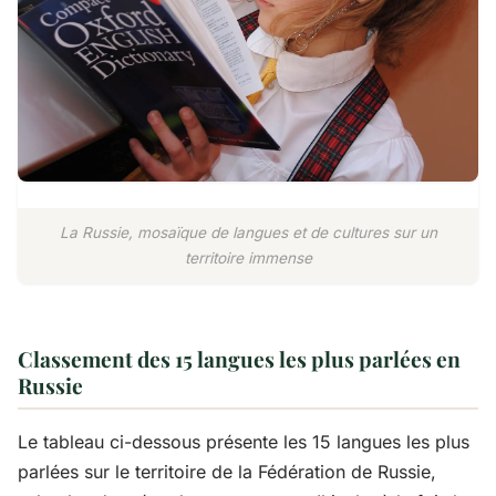
La Russie, mosaïque de langues et de cultures sur un
territoire immense
Classement des 15 langues les plus parlées en
Russie
Le tableau ci-dessous présente les 15 langues les plus
parlées sur le territoire de la Fédération de Russie,