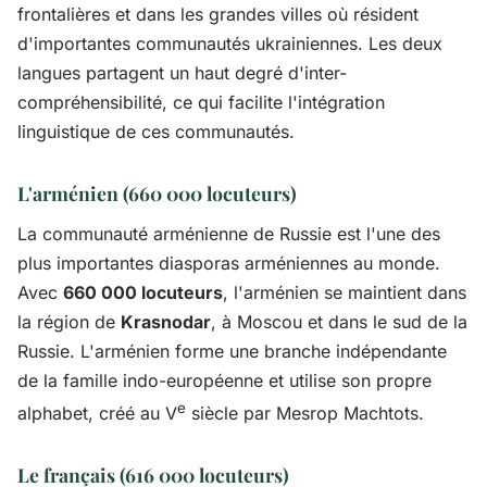
frontalières et dans les grandes villes où résident
d'importantes communautés ukrainiennes. Les deux
langues partagent un haut degré d'inter-
compréhensibilité, ce qui facilite l'intégration
linguistique de ces communautés.
L'arménien (660 000 locuteurs)
La communauté arménienne de Russie est l'une des
plus importantes diasporas arméniennes au monde.
Avec
660 000 locuteurs
, l'arménien se maintient dans
la région de
Krasnodar
, à Moscou et dans le sud de la
Russie. L'arménien forme une branche indépendante
de la famille indo-européenne et utilise son propre
e
alphabet, créé au V
siècle par Mesrop Machtots.
Le français (616 000 locuteurs)