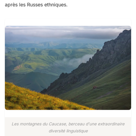
après les Russes ethniques.
Les montagnes du Caucase, berceau d'une extraordinaire
diversité linguistique