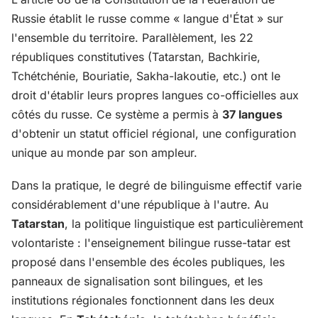
Russie établit le russe comme « langue d'État » sur
l'ensemble du territoire. Parallèlement, les 22
républiques constitutives (Tatarstan, Bachkirie,
Tchétchénie, Bouriatie, Sakha-Iakoutie, etc.) ont le
droit d'établir leurs propres langues co-officielles aux
côtés du russe. Ce système a permis à
37 langues
d'obtenir un statut officiel régional, une configuration
unique au monde par son ampleur.
Dans la pratique, le degré de bilinguisme effectif varie
considérablement d'une république à l'autre. Au
Tatarstan
, la politique linguistique est particulièrement
volontariste : l'enseignement bilingue russe-tatar est
proposé dans l'ensemble des écoles publiques, les
panneaux de signalisation sont bilingues, et les
institutions régionales fonctionnent dans les deux