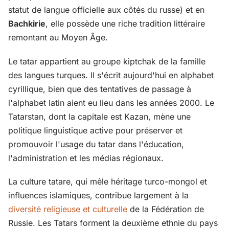
statut de langue officielle aux côtés du russe) et en
Bachkirie
, elle possède une riche tradition littéraire
remontant au Moyen Âge.
Le tatar appartient au groupe kiptchak de la famille
des langues turques. Il s'écrit aujourd'hui en alphabet
cyrillique, bien que des tentatives de passage à
l'alphabet latin aient eu lieu dans les années 2000. Le
Tatarstan, dont la capitale est Kazan, mène une
politique linguistique active pour préserver et
promouvoir l'usage du tatar dans l'éducation,
l'administration et les médias régionaux.
La culture tatare, qui mêle héritage turco-mongol et
influences islamiques, contribue largement à la
diversité religieuse et culturelle
de la Fédération de
Russie. Les Tatars forment la deuxième ethnie du pays