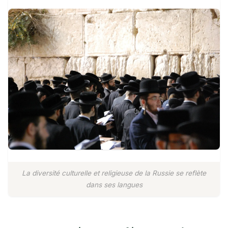
La diversité culturelle et religieuse de la Russie se reflète
dans ses langues