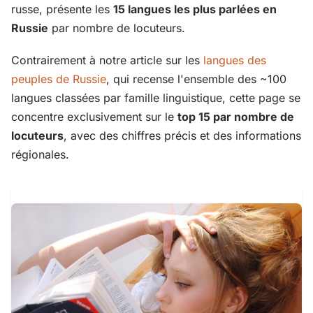
russe, présente les
15 langues les plus parlées en
Russie
par nombre de locuteurs.
Contrairement à notre article sur les
langues des
peuples de Russie
, qui recense l'ensemble des ~100
langues classées par famille linguistique, cette page se
concentre exclusivement sur le
top 15 par nombre de
locuteurs
, avec des chiffres précis et des informations
régionales.