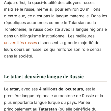
Aujourd'hui, la quasi-totalité des citoyens russes
maîtrise le russe, même si, pour environ 20 millions
d'entre eux, ce n'est pas la langue maternelle. Dans les
républiques autonomes comme le Tatarstan ou la
Tchétchénie, le russe coexiste avec la langue régionale
dans un bilinguisme institutionnel. Les meilleures
universités russes
dispensent la grande majorité de
leurs cours en russe, ce qui renforce son rôle central
dans la société.
Le tatar : deuxième langue de Russie
Le
tatar
, avec ses
4 millions de locuteurs
, est la
première langue régionale autochtone de Russie et la
plus importante langue turque du pays. Parlée
principalement au
Tatarstan
(où elle bénéficie du