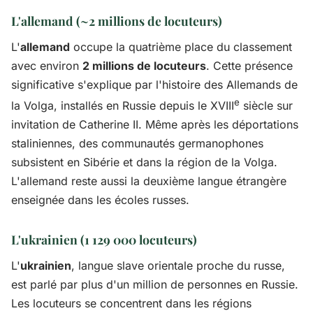
L'allemand (~2 millions de locuteurs)
L'
allemand
occupe la quatrième place du classement
avec environ
2 millions de locuteurs
. Cette présence
significative s'explique par l'histoire des Allemands de
e
la Volga, installés en Russie depuis le XVIII
siècle sur
invitation de Catherine II. Même après les déportations
staliniennes, des communautés germanophones
subsistent en Sibérie et dans la région de la Volga.
L'allemand reste aussi la deuxième langue étrangère
enseignée dans les écoles russes.
L'ukrainien (1 129 000 locuteurs)
L'
ukrainien
, langue slave orientale proche du russe,
est parlé par plus d'un million de personnes en Russie.
Les locuteurs se concentrent dans les régions