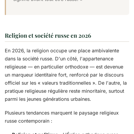
Religion et société russe en 2026
En 2026, la religion occupe une place ambivalente
dans la société russe. D'un côté, l'appartenance
religieuse — en particulier orthodoxe — est devenue
un marqueur identitaire fort, renforcé par le discours
officiel sur les « valeurs traditionnelles ». De l'autre, la
pratique religieuse régulière reste minoritaire, surtout
parmi les jeunes générations urbaines.
Plusieurs tendances marquent le paysage religieux
russe contemporain :