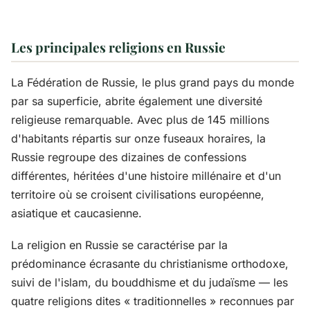
Les principales religions en Russie
La Fédération de Russie, le plus grand pays du monde
par sa superficie, abrite également une diversité
religieuse remarquable. Avec plus de 145 millions
d'habitants répartis sur onze fuseaux horaires, la
Russie regroupe des dizaines de confessions
différentes, héritées d'une histoire millénaire et d'un
territoire où se croisent civilisations européenne,
asiatique et caucasienne.
La religion en Russie se caractérise par la
prédominance écrasante du christianisme orthodoxe,
suivi de l'islam, du bouddhisme et du judaïsme — les
quatre religions dites « traditionnelles » reconnues par