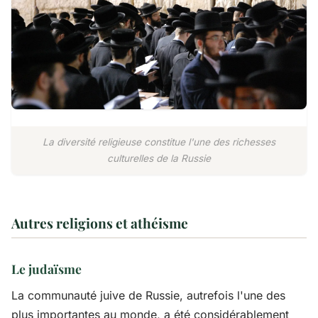
La diversité religieuse constitue l'une des richesses
culturelles de la Russie
Autres religions et athéisme
Le judaïsme
La communauté juive de Russie, autrefois l'une des
plus importantes au monde, a été considérablement