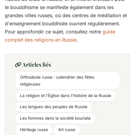
le bouddhisme se manifeste également dans les
grandes villes russes, où des centres de méditation et
d'enseignement bouddhiste ouvrent régulièrement.
Pour approfondir ce sujet, consultez notre
guide
complet des religions en Russie
.
Articles liés
Orthodoxie russe : calendrier des fêtes
religieuses
La religion et l'Église dans l'histoire de la Russie
Les langues des peuples de Russie
Les femmes dans la société bouriate
Héritage russe
Art russe