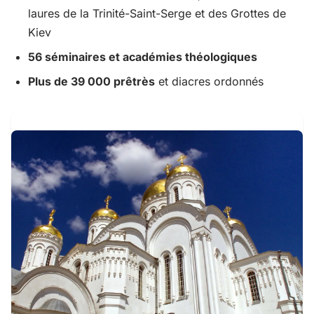
laures de la Trinité-Saint-Serge et des Grottes de
Kiev
56 séminaires et académies théologiques
Plus de 39 000 prêtrès
et diacres ordonnés