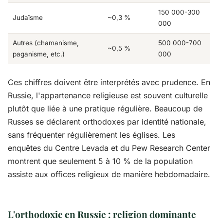
150 000-300
Judaïsme
~0,3 %
000
Autres (chamanisme,
500 000-700
~0,5 %
paganisme, etc.)
000
Ces chiffres doivent être interprétés avec prudence. En
Russie, l'appartenance religieuse est souvent culturelle
plutôt que liée à une pratique régulière. Beaucoup de
Russes se déclarent orthodoxes par identité nationale,
sans fréquenter régulièrement les églises. Les
enquêtes du Centre Levada et du Pew Research Center
montrent que seulement 5 à 10 % de la population
assiste aux offices religieux de manière hebdomadaire.
L'orthodoxie en Russie : religion dominante