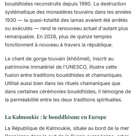
bouddhistes reconstruits depuis 1990. La destruction
systématique des monastères touvains dans les années
1930 — la quasi-totalité des lamas avaient été arrêtés
ou exécutés — rend le renouveau actuel d'autant plus
remarquable. En 2026, plus de quinze temples
fonctionnent à nouveau à travers la république.
Le chant de gorge touvain (khöömei), inscrit au
patrimoine immatériel de l'UNESCO, illustre cette
fusion entre traditions bouddhistes et chamaniques.
Utilisé aussi bien dans les rituels chamaniques que
dans certaines cérémonies bouddhistes, il témoigne de
la perméabilité entre les deux traditions spirituelles.
La Kalmoukie : le bouddhisme en Europe
La République de Kalmoukie, située au bord de la mer