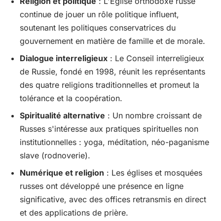
Religion et politique
: L'Église orthodoxe russe
continue de jouer un rôle politique influent,
soutenant les politiques conservatrices du
gouvernement en matière de famille et de morale.
Dialogue interreligieux
: Le Conseil interreligieux
de Russie, fondé en 1998, réunit les représentants
des quatre religions traditionnelles et promeut la
tolérance et la coopération.
Spiritualité alternative
: Un nombre croissant de
Russes s'intéresse aux pratiques spirituelles non
institutionnelles : yoga, méditation, néo-paganisme
slave (rodnoverie).
Numérique et religion
: Les églises et mosquées
russes ont développé une présence en ligne
significative, avec des offices retransmis en direct
et des applications de prière.