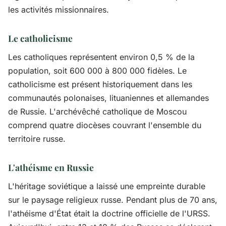
les activités missionnaires.
Le catholicisme
Les catholiques représentent environ 0,5 % de la
population, soit 600 000 à 800 000 fidèles. Le
catholicisme est présent historiquement dans les
communautés polonaises, lituaniennes et allemandes
de Russie. L'archévêché catholique de Moscou
comprend quatre diocèses couvrant l'ensemble du
territoire russe.
L'athéisme en Russie
L'héritage soviétique a laissé une empreinte durable
sur le paysage religieux russe. Pendant plus de 70 ans,
l'athéisme d'État était la doctrine officielle de l'URSS.