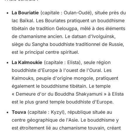
La Bouriatie
(capitale : Oulan-Oudé), située près du
lac Baïkal. Les Bouriates pratiquent un bouddhisme
tibétain de tradition Gelougpa, mêlé à des éléments
de chamanisme ancien. Le datsan d'Ivolguinsk,
siège du Sangha bouddhiste traditionnel de Russie,
est le principal centre spirituel.
La Kalmoukie
(capitale : Elista), seule région
bouddhiste d'Europe à l'ouest de l'Oural. Les
Kalmouks, peuple d'origine mongole, pratiquent
également le bouddhisme tibétain. Le temple
« Demeure d'or du Bouddha Shakyamuni » à Elista
est le plus grand temple bouddhiste d'Europe.
Touva
(capitale : Kyzyl), république située au
centre géographique de l'Asie. Le bouddhisme y
est étroitement lié au chamanisme touvain, créant