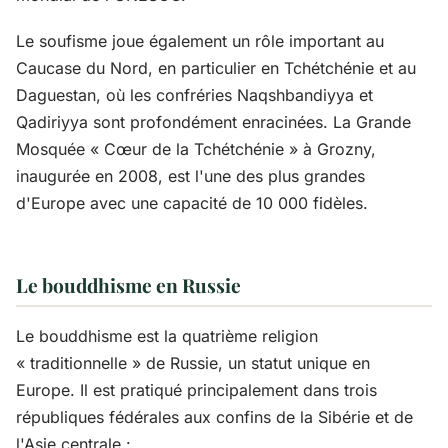
Le soufisme joue également un rôle important au
Caucase du Nord, en particulier en Tchétchénie et au
Daguestan, où les confréries Naqshbandiyya et
Qadiriyya sont profondément enracinées. La Grande
Mosquée « Cœur de la Tchétchénie » à Grozny,
inaugurée en 2008, est l'une des plus grandes
d'Europe avec une capacité de 10 000 fidèles.
Le bouddhisme en Russie
Le bouddhisme est la quatrième religion
« traditionnelle » de Russie, un statut unique en
Europe. Il est pratiqué principalement dans trois
républiques fédérales aux confins de la Sibérie et de
l'Asie centrale :