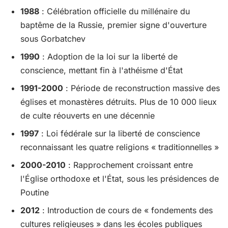
1988
: Célébration officielle du millénaire du
baptême de la Russie, premier signe d'ouverture
sous Gorbatchev
1990
: Adoption de la loi sur la liberté de
conscience, mettant fin à l'athéisme d'État
1991-2000
: Période de reconstruction massive des
églises et monastères détruits. Plus de 10 000 lieux
de culte réouverts en une décennie
1997
: Loi fédérale sur la liberté de conscience
reconnaissant les quatre religions « traditionnelles »
2000-2010
: Rapprochement croissant entre
l'Église orthodoxe et l'État, sous les présidences de
Poutine
2012
: Introduction de cours de « fondements des
cultures religieuses » dans les écoles publiques