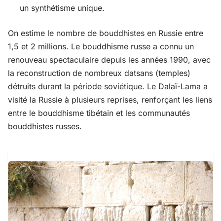
un synthétisme unique.
On estime le nombre de bouddhistes en Russie entre
1,5 et 2 millions. Le bouddhisme russe a connu un
renouveau spectaculaire depuis les années 1990, avec
la reconstruction de nombreux datsans (temples)
détruits durant la période soviétique. Le Dalaï-Lama a
visité la Russie à plusieurs reprises, renforçant les liens
entre le bouddhisme tibétain et les communautés
bouddhistes russes.