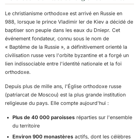
Le christianisme orthodoxe est arrivé en Russie en
988, lorsque le prince Vladimir Ier de Kiev a décidé de
baptiser son peuple dans les eaux du Dniepr. Cet
événement fondateur, connu sous le nom de
« Baptême de la Russie », a définitivement orienté la
civilisation russe vers l'orbite byzantine et a forgé un
lien indissociable entre l'identité nationale et la foi
orthodoxe.
Depuis plus de mille ans, l'Église orthodoxe russe
(patriarcat de Moscou) est la plus grande institution
religieuse du pays. Elle compte aujourd'hui :
Plus de 40 000 paroisses
réparties sur l'ensemble
du territoire
Environ 900 monastères
actifs, dont les célèbres