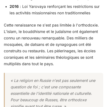
2016
: Loi Yarovaya renforçant les restrictions sur
les activités missionnaires non traditionnelles
Cette renaissance ne s'est pas limitée à l'orthodoxie.
L'islam, le bouddhisme et le judaïsme ont également
connu un renouveau remarquable. Des milliers de
mosquées, de datsans et de synagogues ont été
construits ou restaurés. Les pèlerinages, les écoles
coraniques et les séminaires théologiques se sont
multipliés dans tout le pays.
« La religion en Russie n'est pas seulement une
question de foi ; c'est une composante
essentielle de l'identité nationale et culturelle.
Pour beaucoup de Russes, être orthodoxe
signifie avant tout être russe. »