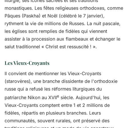
liturgie, ses icônes sacrées et ses traditions
monastiques. Les fêtes religieuses orthodoxes, comme
Pâques (Paskha) et Noël (célébré le 7 janvier),
rythment la vie de millions de Russes. La nuit pascale,
les églises sont remplies de fidèles qui viennent
assister à la procession aux flambeaux et échanger le
salut traditionnel « Christ est ressuscité ! ».
Les Vieux-Croyants
Il convient de mentionner les Vieux-Croyants
(starovères), une branche dissidente de l'orthodoxie
russe qui a refusé les réformes liturgiques du
e
patriarche Nikon au XVII
siècle. Aujourd'hui, les
Vieux-Croyants comptent entre 1 et 2 millions de
fidèles, répartis en plusieurs branches. Leurs
communautés, souvent rurales, ont préservé des