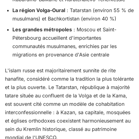
La région Volga-Oural
: Tatarstan (environ 55 % de
musulmans) et Bachkortistan (environ 40 %)
Les grandes métropoles
: Moscou et Saint-
Pétersbourg accueillent d'importantes
communautés musulmanes, enrichies par les
migrations en provenance d'Asie centrale
L'islam russe est majoritairement sunnite de rite
hanafite, considéré comme la tradition la plus tolérante
et la plus ouverte. Le Tatarstan, république à majorité
tatare située au confluent de la Volga et de la Kama,
est souvent cité comme un modèle de cohabitation
interconfessionnelle : à Kazan, sa capitale, mosquées
et églises orthodoxes coexistent harmonieusement au
sein du Kremlin historique, classé au patrimoine
mondial de l'UNESCO.