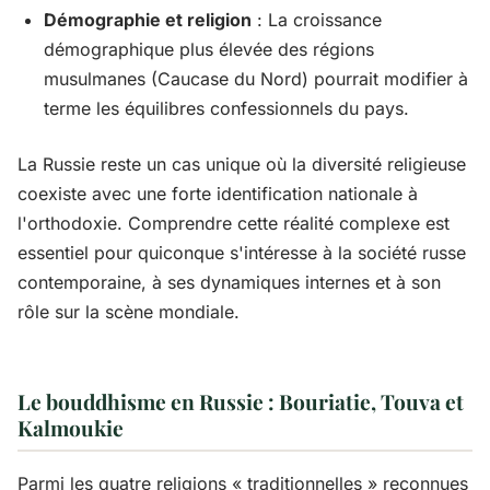
Démographie et religion
: La croissance
démographique plus élevée des régions
musulmanes (Caucase du Nord) pourrait modifier à
terme les équilibres confessionnels du pays.
La Russie reste un cas unique où la diversité religieuse
coexiste avec une forte identification nationale à
l'orthodoxie. Comprendre cette réalité complexe est
essentiel pour quiconque s'intéresse à la société russe
contemporaine, à ses dynamiques internes et à son
rôle sur la scène mondiale.
Le bouddhisme en Russie : Bouriatie, Touva et
Kalmoukie
Parmi les quatre religions « traditionnelles » reconnues