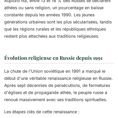
Aujourd'hui, entre 13 et 18 % des Russes se déclarent
athées ou sans religion, un pourcentage en baisse
constante depuis les années 1990. Les jeunes
générations urbaines sont les plus sécularisées, tandis
que les régions rurales et les républiques ethniques
restent plus attachées aux traditions religieuses.
Évolution religieuse en Russie depuis 1991
La chute de l'Union soviétique en 1991 a marqué le
début d'une véritable renaissance religieuse en Russie.
Après sept décennies de persécutions, de fermetures
d'églises et de propagande athée, le peuple russe a
renoué massivement avec ses traditions spirituelles.
Les étapes clés de cette renaissance :