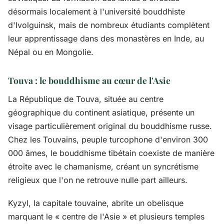
désormais localement à l'université bouddhiste
d'Ivolguinsk, mais de nombreux étudiants complètent
leur apprentissage dans des monastères en Inde, au
Népal ou en Mongolie.
Touva : le bouddhisme au cœur de l'Asie
La République de Touva, située au centre
géographique du continent asiatique, présente un
visage particulièrement original du bouddhisme russe.
Chez les Touvains, peuple turcophone d'environ 300
000 âmes, le bouddhisme tibétain coexiste de manière
étroite avec le chamanisme, créant un syncrétisme
religieux que l'on ne retrouve nulle part ailleurs.
Kyzyl, la capitale touvaine, abrite un obelisque
marquant le « centre de l'Asie » et plusieurs temples