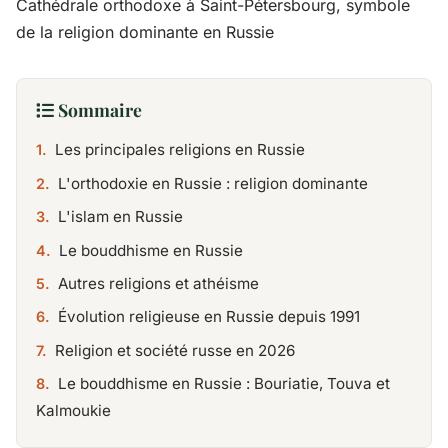
Cathédrale orthodoxe à Saint-Pétersbourg, symbole
de la religion dominante en Russie
Sommaire
Les principales religions en Russie
L'orthodoxie en Russie : religion dominante
L'islam en Russie
Le bouddhisme en Russie
Autres religions et athéisme
Évolution religieuse en Russie depuis 1991
Religion et société russe en 2026
Le bouddhisme en Russie : Bouriatie, Touva et
Kalmoukie