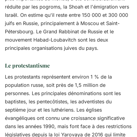
réduite par les pogroms, la Shoah et l'émigration vers
Israël. On estime qu'il reste entre 150 000 et 300 000
juifs en Russie, principalement à Moscou et Saint-
Pétersbourg. Le Grand Rabbinat de Russie et le
mouvement Habad-Loubavitch sont les deux
principales organisations juives du pays.
Le protestantisme
Les protestants représentent environ 1 % de la
population russe, soit près de 1,5 million de
personnes. Les principales dénominations sont les
baptistes, les pentecôtistes, les adventistes du
septième jour et les luthériens. Les églises
évangéliques ont connu une croissance significative
dans les années 1990, mais font face à des restrictions
législatives depuis la loi Yarovaya de 2016 qui limite