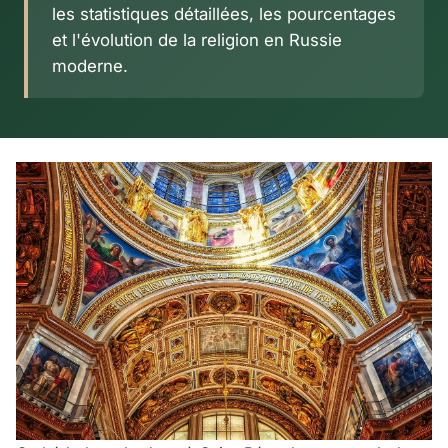
les statistiques détaillées, les pourcentages
et l'évolution de la religion en Russie
moderne.