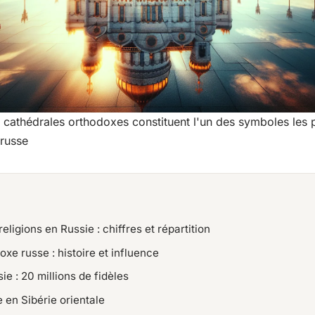
cathédrales orthodoxes constituent l'un des symboles les
 russe
ligions en Russie : chiffres et répartition
oxe russe : histoire et influence
ie : 20 millions de fidèles
en Sibérie orientale