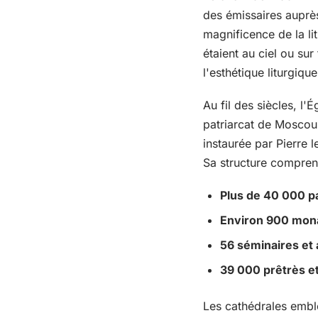
des émissaires auprès
magnificence de la li
étaient au ciel ou sur
l'esthétique liturgiqu
Au fil des siècles, l'
patriarcat de Moscou,
instaurée par Pierre 
Sa structure compren
Plus de 40 000 p
Environ 900 mon
56 séminaires et
39 000 prêtrès et
Les cathédrales embl