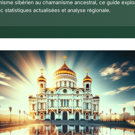
isme sibérien au chamanisme ancestral, ce guide explo
c statistiques actualisées et analyse régionale.