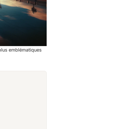
 plus emblématiques