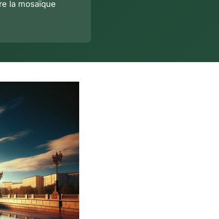
re la mosaïque